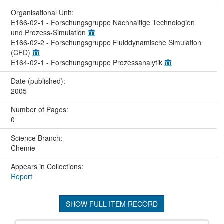
Organisational Unit:
E166-02-1 - Forschungsgruppe Nachhaltige Technologien
und Prozess-Simulation
E166-02-2 - Forschungsgruppe Fluiddynamische Simulation
(CFD)
E164-02-1 - Forschungsgruppe Prozessanalytik
Date (published):
2005
Number of Pages:
0
Science Branch:
Chemie
Appears in Collections:
Report
SHOW FULL ITEM RECORD