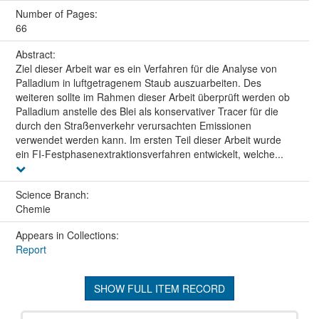
Number of Pages:
66
Abstract:
Ziel dieser Arbeit war es ein Verfahren für die Analyse von
Palladium in luftgetragenem Staub auszuarbeiten. Des
weiteren sollte im Rahmen dieser Arbeit überprüft werden ob
Palladium anstelle des Blei als konservativer Tracer für die
durch den Straßenverkehr verursachten Emissionen
verwendet werden kann. Im ersten Teil dieser Arbeit wurde
ein FI-Festphasenextraktionsverfahren entwickelt, welche...
Science Branch:
Chemie
Appears in Collections:
Report
SHOW FULL ITEM RECORD