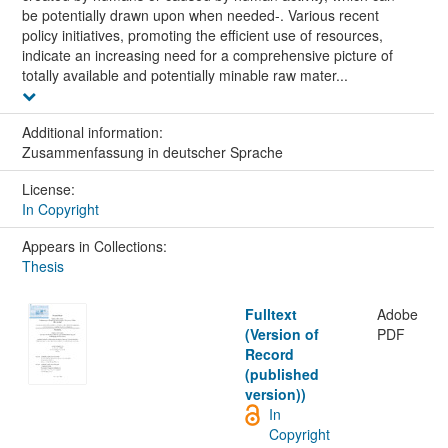
be potentially drawn upon when needed-. Various recent
policy initiatives, promoting the efficient use of resources,
indicate an increasing need for a comprehensive picture of
totally available and potentially minable raw mater...
Additional information:
Zusammenfassung in deutscher Sprache
License:
In Copyright
Appears in Collections:
Thesis
Fulltext
Adobe
(Version of
PDF
Record
(published
version))
In
Copyright