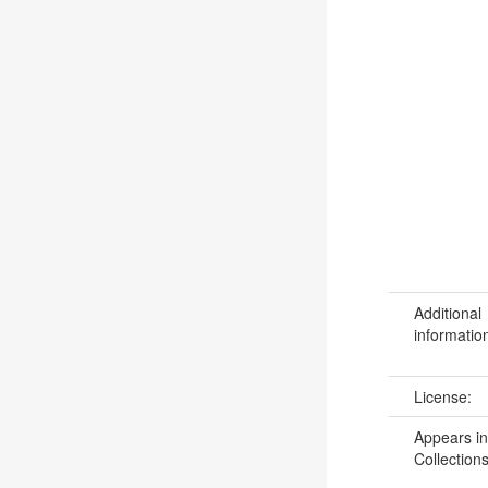
Additional
informatio
License:
Appears in
Collections