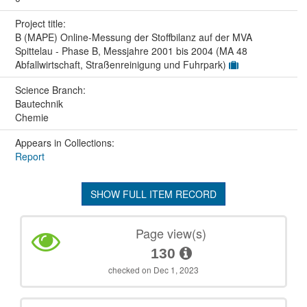
Project title:
B (MAPE) Online-Messung der Stoffbilanz auf der MVA
Spittelau - Phase B, Messjahre 2001 bis 2004 (MA 48
Abfallwirtschaft, Straßenreinigung und Fuhrpark)
Science Branch:
Bautechnik
Chemie
Appears in Collections:
Report
SHOW FULL ITEM RECORD
Page view(s)
130
checked on Dec 1, 2023