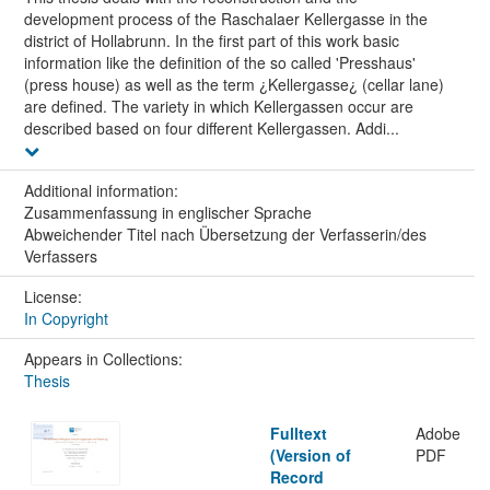
development process of the Raschalaer Kellergasse in the
district of Hollabrunn. In the first part of this work basic
information like the definition of the so called 'Presshaus'
(press house) as well as the term ¿Kellergasse¿ (cellar lane)
are defined. The variety in which Kellergassen occur are
described based on four different Kellergassen. Addi...
Additional information:
Zusammenfassung in englischer Sprache
Abweichender Titel nach Übersetzung der Verfasserin/des
Verfassers
License:
In Copyright
Appears in Collections:
Thesis
Fulltext
Adobe
(Version of
PDF
Record