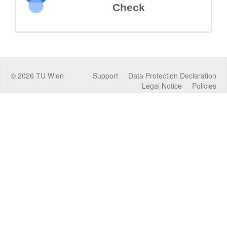
Check
©
2026
TU Wien
Support
Data Protection Declaration
Legal Notice
Policies