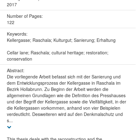
2017
Number of Pages:
122
Keywords:
Kellergasse; Raschala; Kulturgut; Sanierung; Erhaltung
Cellar lane; Raschala; cultural heritage; restoration;
conservation
Abstract:
Die vorliegende Arbeit befasst sich mit der Sanierung und
dem Entwicklungsprozess der Kellergasse in Raschala im
Bezirk Hollabrunn. Zu Beginn der Arbeit werden die
allgemeinen Grundlagen wie die Definition des Presshauses
und der Begriff der Kellergasse sowie die Vielfältigkeit, in der
die Kellergassen vorkommen, anhand von vier Beispielen
verdeutlicht. Desweiteren wird auf den Denkmalschutz und
s...
This thesis deals with the reconstruction and the