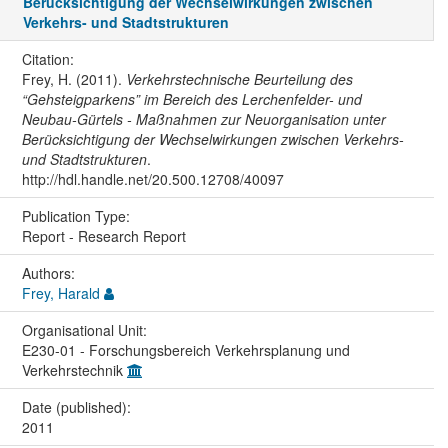
Berücksichtigung der Wechselwirkungen zwischen
Verkehrs- und Stadtstrukturen
Citation:
Frey, H. (2011).
Verkehrstechnische Beurteilung des
“Gehsteigparkens” im Bereich des Lerchenfelder- und
Neubau-Gürtels - Maßnahmen zur Neuorganisation unter
Berücksichtigung der Wechselwirkungen zwischen Verkehrs-
und Stadtstrukturen
.
http://hdl.handle.net/20.500.12708/40097
Publication Type:
Report - Research Report
Authors:
Frey, Harald
Organisational Unit:
E230-01 - Forschungsbereich Verkehrsplanung und
Verkehrstechnik
Date (published):
2011