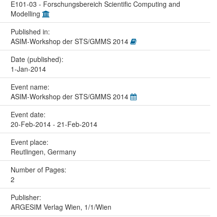
E101-03 - Forschungsbereich Scientific Computing and
Modelling
Published in:
ASIM-Workshop der STS/GMMS 2014
Date (published):
1-Jan-2014
Event name:
ASIM-Workshop der STS/GMMS 2014
Event date:
20-Feb-2014 - 21-Feb-2014
Event place:
Reutlingen, Germany
Number of Pages:
2
Publisher:
ARGESIM Verlag Wien, 1/1/Wien