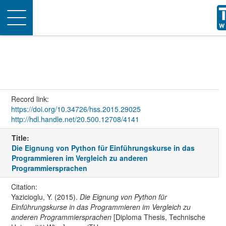
Toggle
navigation
Record link:
https://doi.org/10.34726/hss.2015.29025
http://hdl.handle.net/20.500.12708/4141
Title:
Die Eignung von Python für Einführungskurse in das
Programmieren im Vergleich zu anderen
Programmiersprachen
Citation:
Yazicioglu, Y. (2015).
Die Eignung von Python für
Einführungskurse in das Programmieren im Vergleich zu
anderen Programmiersprachen
[Diploma Thesis, Technische