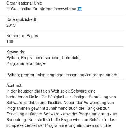
Organisational Unit:
E184 - Institut für Informationssysteme
Date (published):
2015
Number of Pages:
186
Keywords:
Python; Programmiersprache; Unterricht;
Programmieranfänger
Python; programming language; lesson; novice programmers
Abstract:
In der heutigen digitalen Welt spielt Software eine
bedeutende Rolle. Die Fähigkeit zur richtigen Benutzung von
Software ist dabei unerlässlich. Neben der Verwendung von
Programmen gewinnt zunehmend auch die Fähigkeit zur
Erstellung einfacher Software - also die Programmierung - an
Bedeutung. Nun stellt sich die Frage wie man Schüler in das
komplexe Gebiet der Programmierung einführen soll. Eine