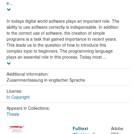
e...
In todays digital world software plays an important role. The
ability to use software correctly is indispensable. In addition
to the correct use of software, the creation of simple
programs is a task that gained importance in recent years.
This leads us to the question of how to introduce this
complex topic to beginners. The programming language
plays an essential role in this process. Today most ...
Additional information:
Zusammenfassung in englischer Sprache
License:
In Copyright
Appears in Collections:
Thesis
Fulltext
Adobe