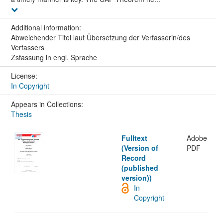
Additional information:
Abweichender Titel laut Übersetzung der Verfasserin/des
Verfassers
Zsfassung in engl. Sprache
License:
In Copyright
Appears in Collections:
Thesis
Fulltext
Adobe
(Version of
PDF
Record
(published
version))
In
Copyright