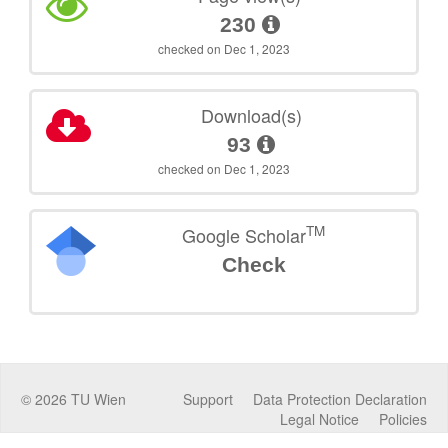
230
checked on Dec 1, 2023
Download(s)
93
checked on Dec 1, 2023
TM
Google Scholar
Check
©
2026
TU Wien
Support
Data Protection Declaration
Legal Notice
Policies