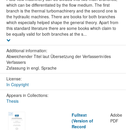
which can be differentiated by the flow medium. The first
branch is the thermal turbomachinery and the second one is
the hydraulic machines. There are books for both branches
which especially helped shape the general theory. Apart from
this standard literature there are some books which claim to
be equally valid for both branches at the s...
Additional information:
Abweichender Titel laut Übersetzung der Verfasserin/des
Verfassers
Zsfassung in engl. Sprache
License:
In Copyright
Appears in Collections:
Thesis
Fulltext
Adobe
(Version of
PDF
Record