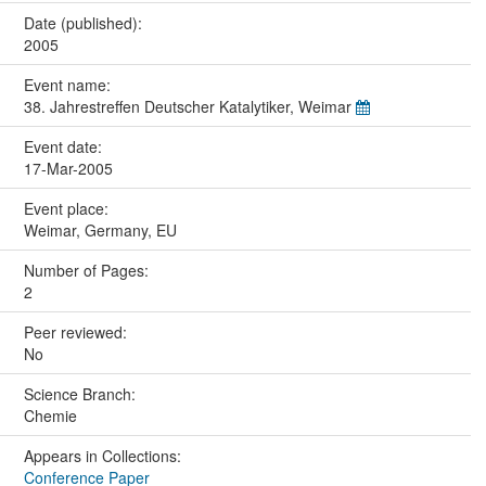
Date (published):
2005
Event name:
38. Jahrestreffen Deutscher Katalytiker, Weimar
Event date:
17-Mar-2005
Event place:
Weimar, Germany, EU
Number of Pages:
2
Peer reviewed:
No
Science Branch:
Chemie
Appears in Collections:
Conference Paper