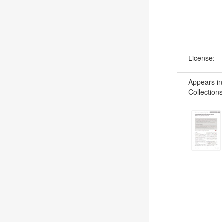
License:
Appears in
Collections