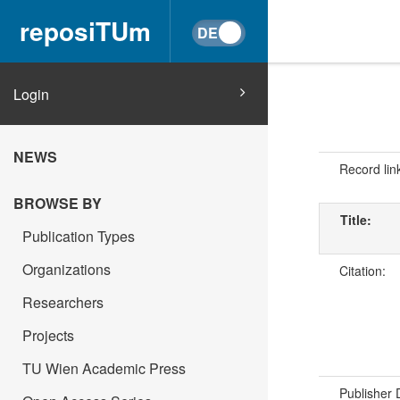
reposiTUm
Login
NEWS
Record lin
BROWSE BY
Title:
Publication Types
Organizations
Citation:
Researchers
Projects
TU Wien Academic Press
Publisher