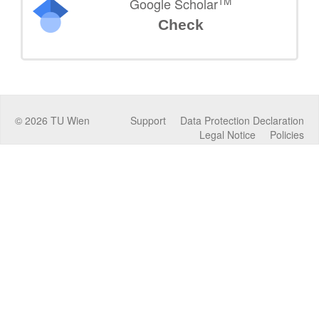
TM
Google Scholar
Check
©
2026
TU Wien
Support
Data Protection Declaration
Legal Notice
Policies