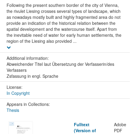
Following the present southern border of the city of Vienna,
the rivulet Liesing crosses several types of landscape, which
as nowadays mostly built and highly fragmented area do not
provide an indication of the historical relation between the
spatial development and the watercourse itself. Apart from
the inevitable need of water for early human settlements, the
region of the Liesing also provided ...
Additional information:
Abweichender Titel laut Übersetzung der Verfasserin/des
Verfassers
Zsfassung in engl. Sprache
License:
In Copyright
Appears in Collections:
Thesis
Fulltext
Adobe
(Version of
PDF