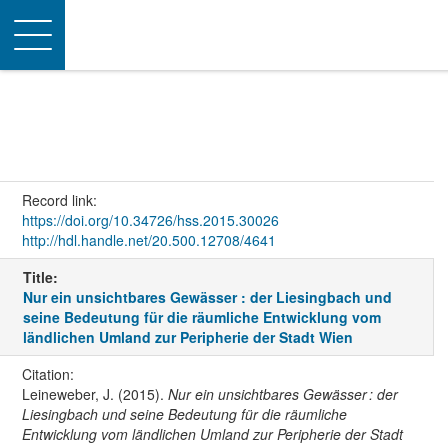
Toggle
navigation
Record link:
https://doi.org/10.34726/hss.2015.30026
http://hdl.handle.net/20.500.12708/4641
Title:
Nur ein unsichtbares Gewässer : der Liesingbach und
seine Bedeutung für die räumliche Entwicklung vom
ländlichen Umland zur Peripherie der Stadt Wien
Citation:
Leineweber, J. (2015).
Nur ein unsichtbares Gewässer : der
Liesingbach und seine Bedeutung für die räumliche
Entwicklung vom ländlichen Umland zur Peripherie der Stadt