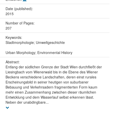
Date (published):
2015
Number of Pages:
207
Keywords:
Stadtmorphologie; Umweltgeschichte
Urban Morphology; Environmental History
Abstract:
Entlang der südlichen Grenze der Stadt Wien durchfließt der
Liesingbach vom Wienerwald bis in die Ebene des Wiener
Beckens verschiedene Landschaften, deren einst rurales
Erscheinungsbild in seiner heutigen von suburbaner
Bebauung und Verkehrsadern fragmentierten Form kaum
mehr einen Zusammenhang zwischen dieser räumlichen
Entwicklung und dem Wasserlauf selbst erkennen lässt.
Neben der unabdingbare...