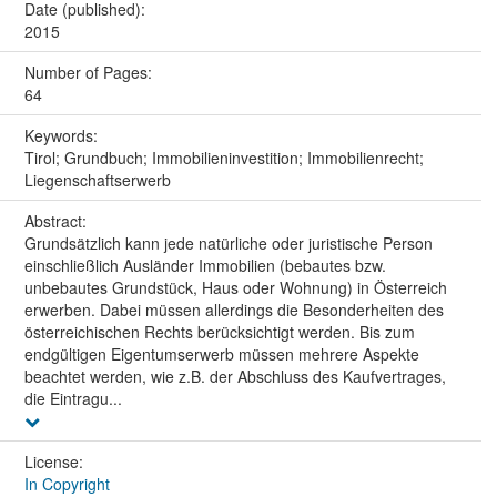
Date (published):
2015
Number of Pages:
64
Keywords:
Tirol; Grundbuch; Immobilieninvestition; Immobilienrecht;
Liegenschaftserwerb
Abstract:
Grundsätzlich kann jede natürliche oder juristische Person
einschließlich Ausländer Immobilien (bebautes bzw.
unbebautes Grundstück, Haus oder Wohnung) in Österreich
erwerben. Dabei müssen allerdings die Besonderheiten des
österreichischen Rechts berücksichtigt werden. Bis zum
endgültigen Eigentumserwerb müssen mehrere Aspekte
beachtet werden, wie z.B. der Abschluss des Kaufvertrages,
die Eintragu...
License:
In Copyright