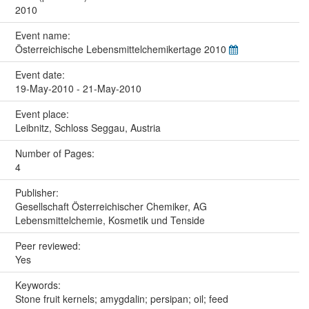
2010
Event name:
Österreichische Lebensmittelchemikertage 2010
Event date:
19-May-2010 - 21-May-2010
Event place:
Leibnitz, Schloss Seggau, Austria
Number of Pages:
4
Publisher:
Gesellschaft Österreichischer Chemiker, AG
Lebensmittelchemie, Kosmetik und Tenside
Peer reviewed:
Yes
Keywords:
Stone fruit kernels; amygdalin; persipan; oil; feed