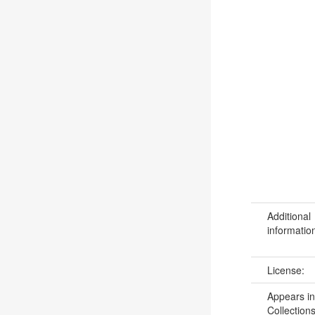
Additional
informatio
License:
Appears in
Collections