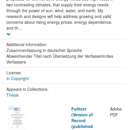
two contrasting climates, that supply their energy needs
through the power of sun, wind, water, and earth. My
research and designs will help address growing and valid
concerns about rising energy prices, energy dependence,
and th...
Additional information:
Zusammenfassung in deutscher Sprache
Abweichender Titel nach Übersetzung der Verfasserin/des
Verfassers
License:
In Copyright
Appears in Collections:
Thesis
Fulltext
Adobe
(Version of
PDF
Record
(published