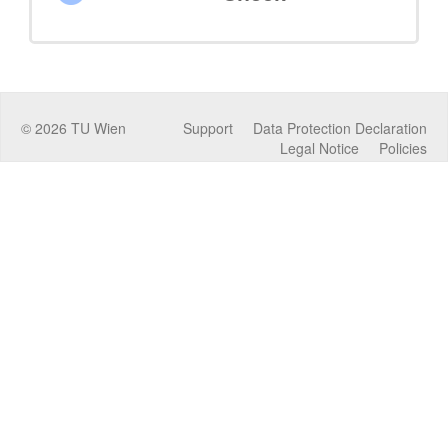
©
2026
TU Wien
Support
Data Protection Declaration
Legal Notice
Policies