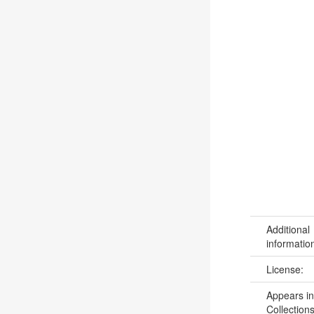
Additional
informatio
License:
Appears in
Collections