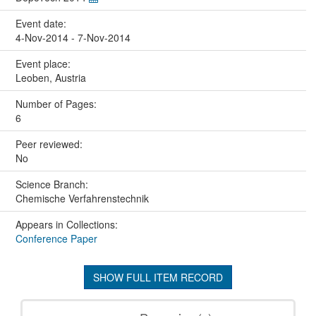
Event date:
4-Nov-2014 - 7-Nov-2014
Event place:
Leoben, Austria
Number of Pages:
6
Peer reviewed:
No
Science Branch:
Chemische Verfahrenstechnik
Appears in Collections:
Conference Paper
SHOW FULL ITEM RECORD