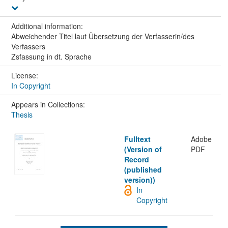
Additional information:
Abweichender Titel laut Übersetzung der Verfasserin/des
Verfassers
Zsfassung in dt. Sprache
License:
In Copyright
Appears in Collections:
Thesis
Fulltext
Adobe
(Version of
PDF
Record
(published
version))
In
Copyright