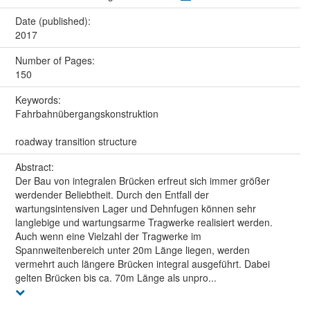
Date (published):
2017
Number of Pages:
150
Keywords:
Fahrbahnübergangskonstruktion
roadway transition structure
Abstract:
Der Bau von integralen Brücken erfreut sich immer größer
werdender Beliebtheit. Durch den Entfall der
wartungsintensiven Lager und Dehnfugen können sehr
langlebige und wartungsarme Tragwerke realisiert werden.
Auch wenn eine Vielzahl der Tragwerke im
Spannweitenbereich unter 20m Länge liegen, werden
vermehrt auch längere Brücken integral ausgeführt. Dabei
gelten Brücken bis ca. 70m Länge als unpro...