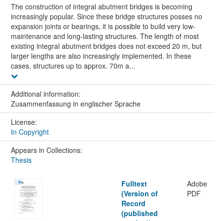
The construction of integral abutment bridges is becoming
increasingly popular. Since these bridge structures posses no
expansion joints or bearings, it is possible to build very low-
maintenance and long-lasting structures. The length of most
existing integral abutment bridges does not exceed 20 m, but
larger lengths are also increasingly implemented. In these
cases, structures up to approx. 70m a...
Additional information:
Zusammenfassung in englischer Sprache
License:
In Copyright
Appears in Collections:
Thesis
Fulltext
Adobe
(Version of
PDF
Record
(published