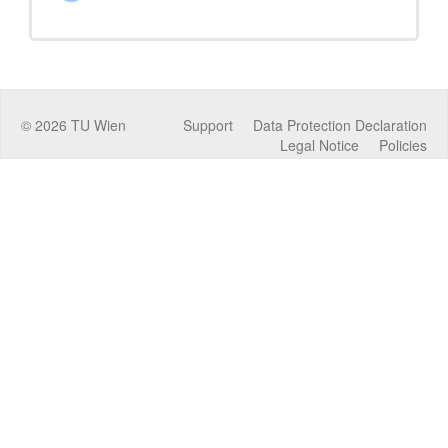
©
2026
TU Wien
Support
Data Protection Declaration
Legal Notice
Policies