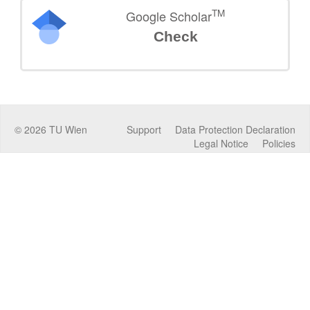
TM
Google Scholar
Check
©
2026
TU Wien
Support
Data Protection Declaration
Legal Notice
Policies