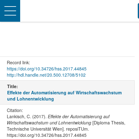
Toggle
navigation
Record link:
https://doi.org/10.34726/hss.2017.44845
http://hdl.handle.net/20.500.12708/5102
Title:
Effekte der Automatisierung auf Wirtschaftswachstum
und Lohnentwicklung
Citation:
Lankisch, C. (2017).
Effekte der Automatisierung auf
Wirtschaftswachstum und Lohnentwicklung
[Diploma Thesis,
Technische Universität Wien]. reposiTUm.
https://doi.org/10.34726/hss.2017.44845