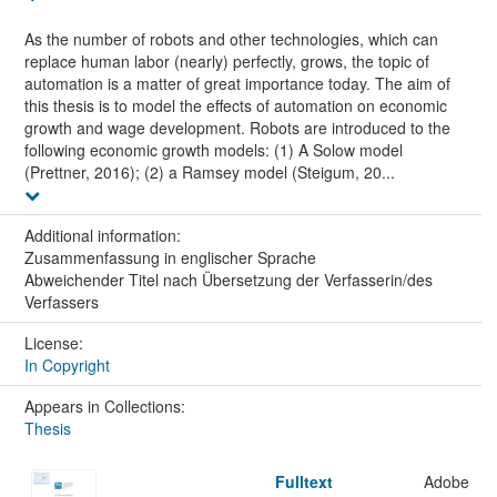
As the number of robots and other technologies, which can
replace human labor (nearly) perfectly, grows, the topic of
automation is a matter of great importance today. The aim of
this thesis is to model the effects of automation on economic
growth and wage development. Robots are introduced to the
following economic growth models: (1) A Solow model
(Prettner, 2016); (2) a Ramsey model (Steigum, 20...
Additional information:
Zusammenfassung in englischer Sprache
Abweichender Titel nach Übersetzung der Verfasserin/des
Verfassers
License:
In Copyright
Appears in Collections:
Thesis
Fulltext
Adobe