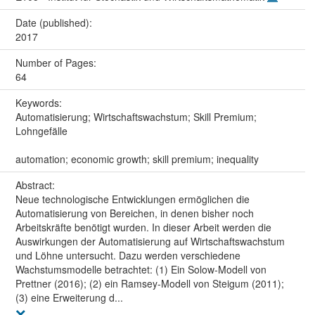
Date (published):
2017
Number of Pages:
64
Keywords:
Automatisierung; Wirtschaftswachstum; Skill Premium;
Lohngefälle
automation; economic growth; skill premium; inequality
Abstract:
Neue technologische Entwicklungen ermöglichen die
Automatisierung von Bereichen, in denen bisher noch
Arbeitskräfte benötigt wurden. In dieser Arbeit werden die
Auswirkungen der Automatisierung auf Wirtschaftswachstum
und Löhne untersucht. Dazu werden verschiedene
Wachstumsmodelle betrachtet: (1) Ein Solow-Modell von
Prettner (2016); (2) ein Ramsey-Modell von Steigum (2011);
(3) eine Erweiterung d...