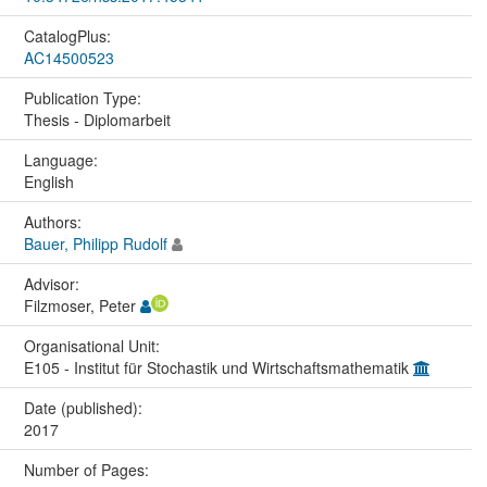
CatalogPlus:
AC14500523
Publication Type:
Thesis - Diplomarbeit
Language:
English
Authors:
Bauer, Philipp Rudolf
Advisor:
Filzmoser, Peter
Organisational Unit:
E105 - Institut für Stochastik und Wirtschaftsmathematik
Date (published):
2017
Number of Pages: