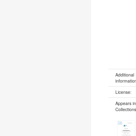
Additional
informatio
License:
Appears in
Collections