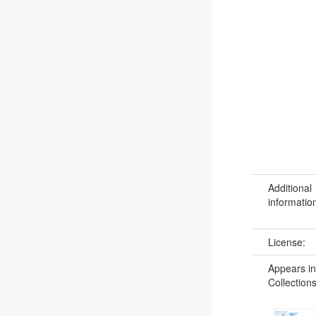
Additional
informatio
License:
Appears in
Collections