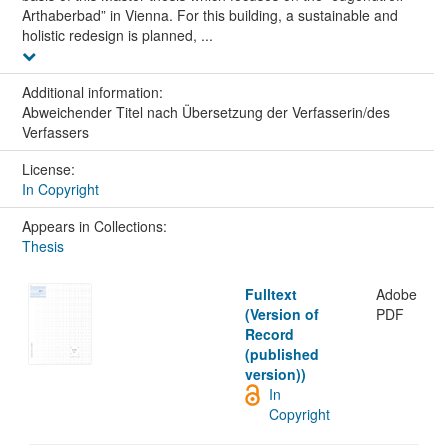
Arthaberbad” in Vienna. For this building, a sustainable and
holistic redesign is planned, ...
Additional information:
Abweichender Titel nach Übersetzung der Verfasserin/des
Verfassers
License:
In Copyright
Appears in Collections:
Thesis
Fulltext
Adobe
(Version of
PDF
Record
(published
version))
In
Copyright