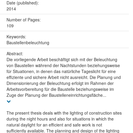
Date (published):
2014
Number of Pages:
109
Keywords:
Baustellenbeleuchtung
Abstract:
Die vorliegende Arbeit beschäftigt sich mit der Beleuchtung
von Baustellen während der Nachtstunden beziehungsweise
für Situationen, in denen das natürliche Tageslicht für eine
effiziente und sichere Arbeit nicht ausreicht. Die Planung und
Dimensionierung der Beleuchtung erfolgt im Rahmen der
Arbeitsvorbereitung für die Baustelle beziehungsweise im
Zuge der Planung der Baustelleneinrichtungsfläche...
The present thesis deals with the lighting of construction sites
during the night hours and also for situations in which the
natural daylight for an efficient and safe work is not
sufficiently available. The planning and design of the lighting