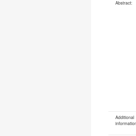
Abstract:
Additional
informatio