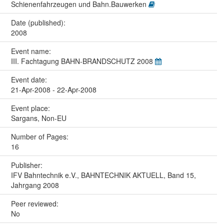
Schienenfahrzeugen und Bahn.Bauwerken
Date (published):
2008
Event name:
III. Fachtagung BAHN-BRANDSCHUTZ 2008
Event date:
21-Apr-2008 - 22-Apr-2008
Event place:
Sargans, Non-EU
Number of Pages:
16
Publisher:
IFV Bahntechnik e.V., BAHNTECHNIK AKTUELL, Band 15,
Jahrgang 2008
Peer reviewed:
No