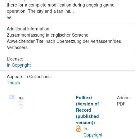
there for a complete modification during ongoing game
operation. The city and a fan init...
Additional information:
Zusammenfassung in englischer Sprache
Abweichender Titel nach Übersetzung der Verfasserin/des
Verfassers
License:
In Copyright
Appears in Collections:
Thesis
Fulltext
Adobe
(Version of
PDF
Record
(published
version))
In
Copyright