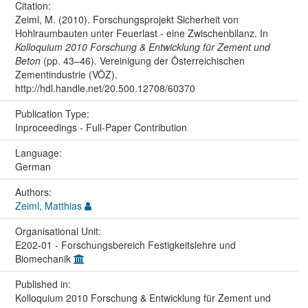
Citation:
Zeiml, M. (2010). Forschungsprojekt Sicherheit von
Hohlraumbauten unter Feuerlast - eine Zwischenbilanz. In
Kolloquium 2010 Forschung & Entwicklung für Zement und
Beton
(pp. 43–46). Vereinigung der Österreichischen
Zementindustrie (VÖZ).
http://hdl.handle.net/20.500.12708/60370
Publication Type:
Inproceedings - Full-Paper Contribution
Language:
German
Authors:
Zeiml, Matthias
Organisational Unit:
E202-01 - Forschungsbereich Festigkeitslehre und
Biomechanik
Published in:
Kolloquium 2010 Forschung & Entwicklung für Zement und