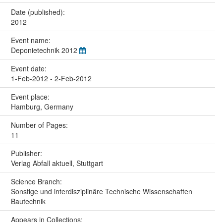
Date (published):
2012
Event name:
Deponietechnik 2012
Event date:
1-Feb-2012 - 2-Feb-2012
Event place:
Hamburg, Germany
Number of Pages:
11
Publisher:
Verlag Abfall aktuell, Stuttgart
Science Branch:
Sonstige und interdisziplinäre Technische Wissenschaften
Bautechnik
Appears in Collections: