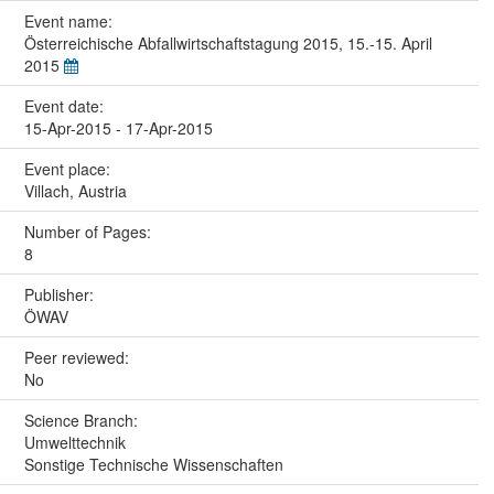
Event name:
Österreichische Abfallwirtschaftstagung 2015, 15.-15. April
2015
Event date:
15-Apr-2015 - 17-Apr-2015
Event place:
Villach, Austria
Number of Pages:
8
Publisher:
ÖWAV
Peer reviewed:
No
Science Branch:
Umwelttechnik
Sonstige Technische Wissenschaften