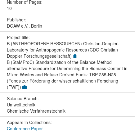
Number of Pages:
10
Publisher:
DGAW e.V., Berlin
Project title:
B (ANTHROPOGENE RESSOURCEN) Christian-Doppler-
Laboratory for Anthropogenic Resources (CDG Christian
Doppler Forschungsgesellschaft)
B (StaMProC) Standardization of the Balance Method -
alternative Procedure for Determining the Biomass Content in
Mixed Wastes and Refuse Derived Fuels: TRP 285-N28
(Fonds zur Förderung der wissenschaftlichen Forschung
(FWF))
Science Branch:
Umwelttechnik
Chemische Verfahrenstechnik
Appears in Collections:
Conference Paper