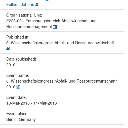
Fellner, Johann
Organisational Unit:
E226-02 - Forschungsbereich Abfallwirtschaft und
Ressourcenmanagement
Published in:
6. Wissenschaftskongress Abfall- und Ressourcenwirtschaft
Date (published):
2016
Event name:
6. Wissenschaftskongress "Abfall- und Ressourcenwirtschaft"
2016
Event date:
10-Mar-2016 - 11-Mar-2016
Event place:
Berlin, Germany