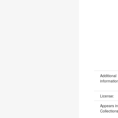
Additional
informatio
License:
Appears in
Collections