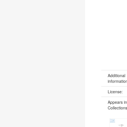
Additional
informatio
License:
Appears in
Collections