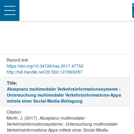
Toggle
navigation
Record link:
https://doi.org/10.34726/hss.2017.47752
http://hdl.handle.net/20.500.12708/6357
Title:
Akzeptanz multimodaler Verkehrsinformationssysteme :
Untersuchung multimodaler Verkehrsinformations-Apps
mittels einer Social-Media-Befragung
Citation:
Merth, J. (2017).
Akzeptanz multimodaler
Verkehrsinformationssysteme : Untersuchung multimodaler
Verkehrsinformations-Apps mittels einer Social-Media-