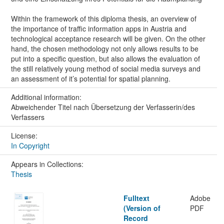
Within the framework of this diploma thesis, an overview of
the importance of traffic information apps in Austria and
technological acceptance research will be given. On the other
hand, the chosen methodology not only allows results to be
put into a specific question, but also allows the evaluation of
the still relatively young method of social media surveys and
an assessment of it’s potential for spatial planning.
Additional information:
Abweichender Titel nach Übersetzung der Verfasserin/des
Verfassers
License:
In Copyright
Appears in Collections:
Thesis
Fulltext
Adobe
(Version of
PDF
Record