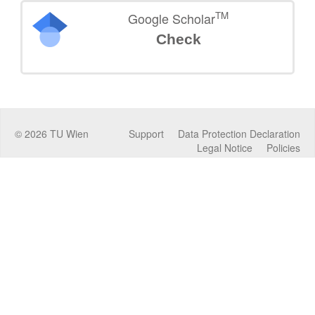
TM
Google Scholar
Check
©
2026
TU Wien
Support
Data Protection Declaration
Legal Notice
Policies