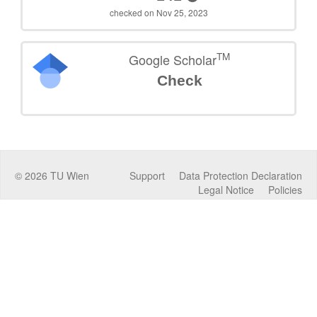
checked on Nov 25, 2023
TM
Google Scholar
Check
©
2026
TU Wien
Support
Data Protection Declaration
Legal Notice
Policies