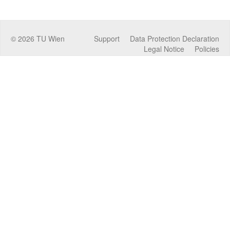
©
2026
TU Wien
Support
Data Protection Declaration
Legal Notice
Policies