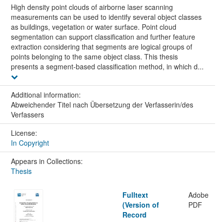
High density point clouds of airborne laser scanning
measurements can be used to identify several object classes
as buildings, vegetation or water surface. Point cloud
segmentation can support classification and further feature
extraction considering that segments are logical groups of
points belonging to the same object class. This thesis
presents a segment-based classification method, in which d...
Additional information:
Abweichender Titel nach Übersetzung der Verfasserin/des
Verfassers
License:
In Copyright
Appears in Collections:
Thesis
Fulltext
Adobe
(Version of
PDF
Record