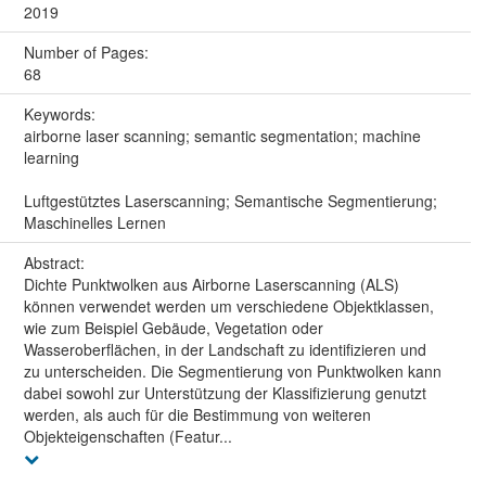
2019
Number of Pages:
68
Keywords:
airborne laser scanning; semantic segmentation; machine
learning
Luftgestütztes Laserscanning; Semantische Segmentierung;
Maschinelles Lernen
Abstract:
Dichte Punktwolken aus Airborne Laserscanning (ALS)
können verwendet werden um verschiedene Objektklassen,
wie zum Beispiel Gebäude, Vegetation oder
Wasseroberflächen, in der Landschaft zu identifizieren und
zu unterscheiden. Die Segmentierung von Punktwolken kann
dabei sowohl zur Unterstützung der Klassifizierung genutzt
werden, als auch für die Bestimmung von weiteren
Objekteigenschaften (Featur...