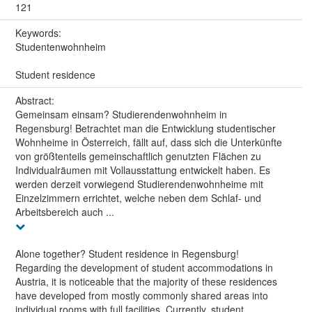
121
Keywords:
Studentenwohnheim
Student residence
Abstract:
Gemeinsam einsam? Studierendenwohnheim in
Regensburg! Betrachtet man die Entwicklung studentischer
Wohnheime in Österreich, fällt auf, dass sich die Unterkünfte
von größtenteils gemeinschaftlich genutzten Flächen zu
Individualräumen mit Vollausstattung entwickelt haben. Es
werden derzeit vorwiegend Studierendenwohnheime mit
Einzelzimmern errichtet, welche neben dem Schlaf- und
Arbeitsbereich auch ...
Alone together? Student residence in Regensburg!
Regarding the development of student accommodations in
Austria, it is noticeable that the majority of these residences
have developed from mostly commonly shared areas into
individual rooms with full facilities. Currently, student