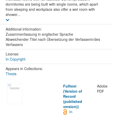
dormitories are being built with single rooms, which apart
from sleeping and workplace also offer a wet room with
shower...
Additional information:
Zusammenfassung in englischer Sprache
Abweichender Titel nach Übersetzung der Verfasserin/des
Verfassers
License:
In Copyright
Appears in Collections:
Thesis
Fulltext
Adobe
(Version of
PDF
Record
(published
version))
In