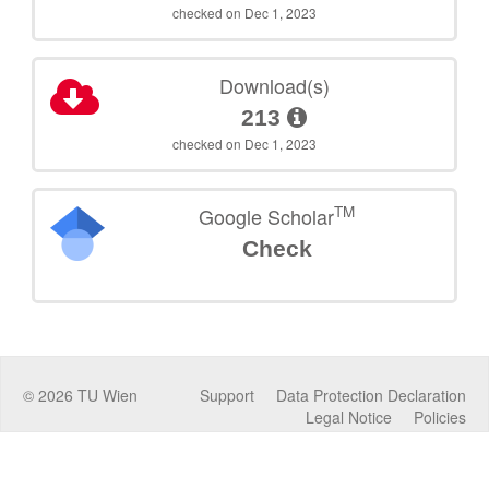
checked on Dec 1, 2023
Download(s)
213
checked on Dec 1, 2023
TM
Google Scholar
Check
©
2026
TU Wien
Support
Data Protection Declaration
Legal Notice
Policies