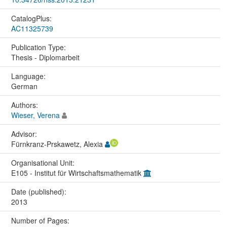
CatalogPlus:
AC11325739
Publication Type:
Thesis - Diplomarbeit
Language:
German
Authors:
Wieser, Verena
Advisor:
Fürnkranz-Prskawetz, Alexia
Organisational Unit:
E105 - Institut für Wirtschaftsmathematik
Date (published):
2013
Number of Pages: