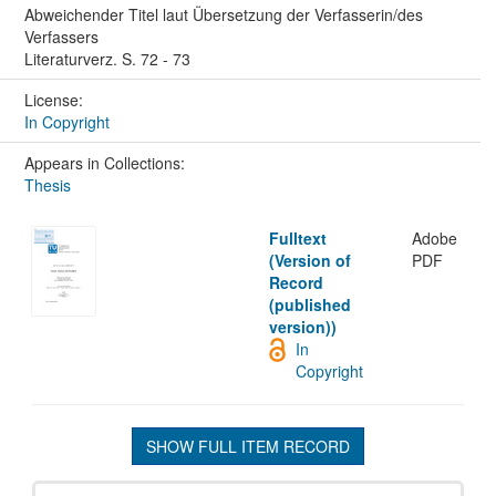
Abweichender Titel laut Übersetzung der Verfasserin/des
Verfassers
Literaturverz. S. 72 - 73
License:
In Copyright
Appears in Collections:
Thesis
Fulltext
Adobe
(Version of
PDF
Record
(published
version))
In
Copyright
SHOW FULL ITEM RECORD