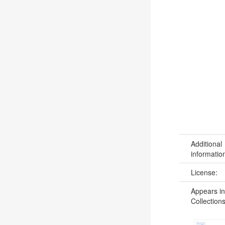
Additional
informatio
License:
Appears in
Collections