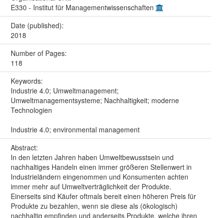
E330 - Institut für Managementwissenschaften
Date (published):
2018
Number of Pages:
118
Keywords:
Industrie 4.0; Umweltmanagement;
Umweltmanagementsysteme; Nachhaltigkeit; moderne
Technologien
Industrie 4.0; environmental management
Abstract:
In den letzten Jahren haben Umweltbewusstsein und
nachhaltiges Handeln einen immer größeren Stellenwert in
Industrieländern eingenommen und Konsumenten achten
immer mehr auf Umweltverträglichkeit der Produkte.
Einerseits sind Käufer oftmals bereit einen höheren Preis für
Produkte zu bezahlen, wenn sie diese als (ökologisch)
nachhaltig empfinden und anderseits Produkte, welche ihren