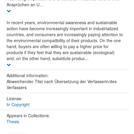
Ansprüchen an U...
In recent years, environmental awareness and sustainable
action have become increasingly important in industrialized
countries, and consumers are increasingly paying attention to
the environmental compatibility of their products. On the one
hand, buyers are often willing to pay a higher price for
products if they feel that they are sustainable (ecological)
and, on the other hand, substitute produc...
Additional information:
Abweichender Titel nach Übersetzung der Verfasserin/des
Verfassers
License:
In Copyright
Appears in Collections:
Thesis