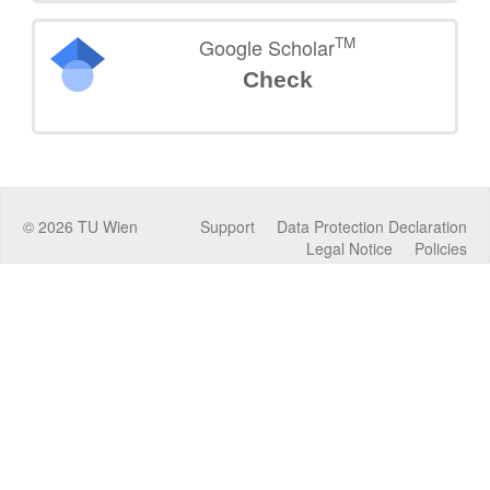
TM
Google Scholar
Check
©
2026
TU Wien
Support
Data Protection Declaration
Legal Notice
Policies