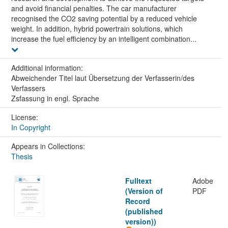
and avoid financial penalties. The car manufacturer
recognised the CO2 saving potential by a reduced vehicle
weight. In addition, hybrid powertrain solutions, which
increase the fuel efficiency by an intelligent combination...
Additional information:
Abweichender Titel laut Übersetzung der Verfasserin/des
Verfassers
Zsfassung in engl. Sprache
License:
In Copyright
Appears in Collections:
Thesis
Fulltext
Adobe
(Version of
PDF
Record
(published
version))