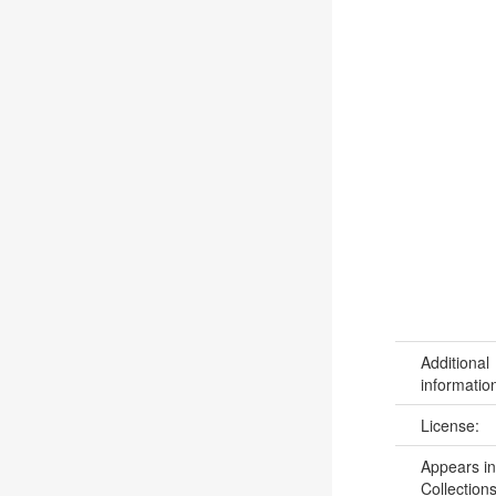
Additional
informatio
License:
Appears in
Collections